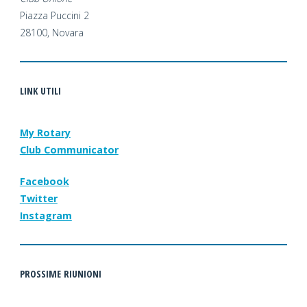
Piazza Puccini 2
28100, Novara
LINK UTILI
My Rotary
Club Communicator
Facebook
Twitter
Instagram
PROSSIME RIUNIONI