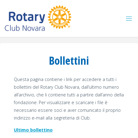
Salta
al
contenuto
Bollettini
Questa pagina contiene i link per accedere a tutti i
bollettini del Rotary Club Novara, dall’ultimo numero
all’archivio, che li contiene tutti a partire dall’anno della
fondazione. Per visualizzare e scaricare i file è
necessario essere soci e aver comunicato il proprio
indirizzo e-mail alla segreteria di Club.
Ultimo bollettino