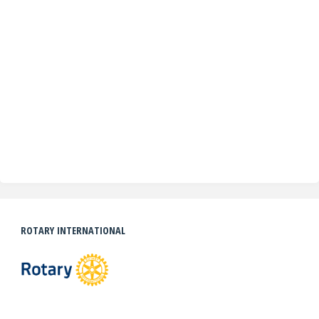
ROTARY INTERNATIONAL