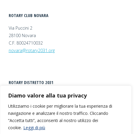
ROTARY CLUB NOVARA
Via Puccini 2
28100 Novara
C.F. 80024710032
novara@rotary2031.org
ROTARY DISTRETTO 2031
Diamo valore alla tua privacy
Utilizziamo i cookie per migliorare la tua esperienza di
navigazione e analizzare il nostro traffico. Cliccando
“Accetta tutti”, acconsenti al nostro utilizzo dei
cookie.
Leggi di più