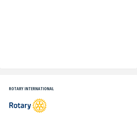
ROTARY INTERNATIONAL