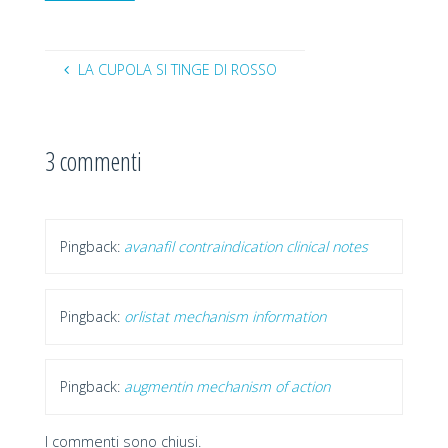
LA CUPOLA SI TINGE DI ROSSO
3 commenti
Pingback:
avanafil contraindication clinical notes
Pingback:
orlistat mechanism information
Pingback:
augmentin mechanism of action
I commenti sono chiusi.