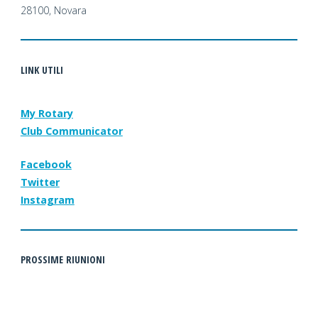
28100, Novara
LINK UTILI
My Rotary
Club Communicator
Facebook
Twitter
Instagram
PROSSIME RIUNIONI